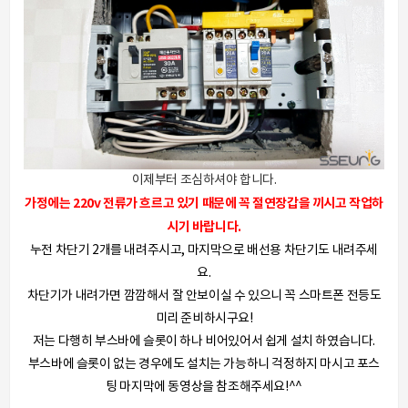
이제부터 조심하셔야 합니다.
가정에는 220v 전류가 흐르고 있기 때문에 꼭 절연장갑을 끼시고 작업하
시기 바랍니다.
누전 차단기 2개를 내려주시고, 마지막으로 배선용 차단기도 내려주세
요.
차단기가 내려가면 깜깜해서 잘 안보이실 수 있으니 꼭 스마트폰 전등도
미리 준비하시구요!
저는 다행히 부스바에 슬롯이 하나 비어있어서 쉽게 설치 하였습니다.
부스바에 슬롯이 없는 경우에도 설치는 가능하니 걱정하지 마시고 포스
팅 마지막에 동영상을 참조해주세요!^^