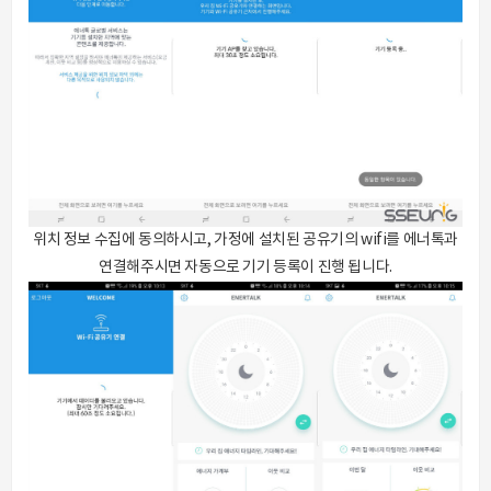
위치 정보 수집에 동의하시고, 가정에 설치된 공유기의 wifi를 에너톡과
연결해주시면 자동으로 기기 등록이 진행 됩니다.