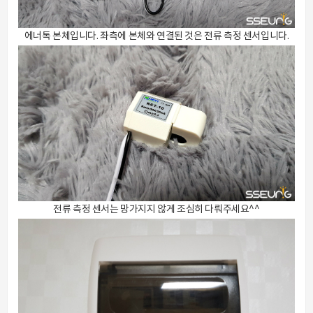
에너톡 본체입니다. 좌측에 본체와 연결된 것은 전류 측정 센서입니다.
전류 측정 센서는 망가지지 않게 조심히 다뤄주세요^^