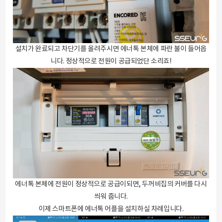
설치가 완료되고 차단기를 올려주시면 에너톡 본체에 파란 불이 들어옵
니다. 정상적으로 전원이 공급되었단 소리죠!
에너톡 본체에 전원이 정상적으로 공급이되면, 두꺼비집의 커버를 다시
씌워 줍니다.
이제 스마트폰에 에너톡 어플을 설치하실 차례입니다.