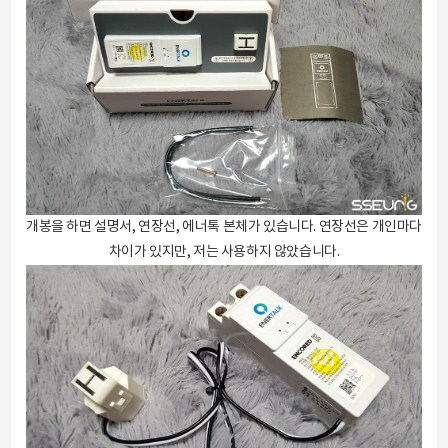
개봉을 하면 설명서, 연장선, 에너톡 본체가 있습니다. 연장선은 개인마다
차이가 있지만, 저는 사용하지 않았습니다.