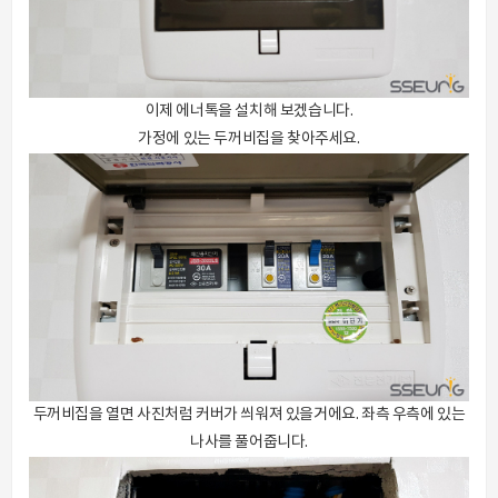
이제 에너톡을 설치해 보겠습니다.
가정에 있는 두꺼비집을 찾아주세요.
두꺼비집을 열면 사진처럼 커버가 씌워져 있을거에요. 좌측 우측에 있는
나사를 풀어줍니다.