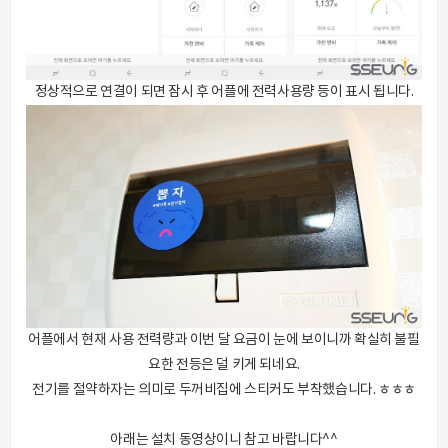
정상적으로 연결이 되면 잠시 후 어플에 전력사용량 등이 표시 됩니다.
어플에서 현재 사용 전력량과 이번 달 요금이 눈에 보이니까 확실히 불필
요한 전등은 덜 키게 되네요.
전기를 절약하자는 의미로 두꺼비집에 스티커도 부착했습니다. ㅎㅎㅎ
아래는 설치 동영상이니 참고 바랍니다^^