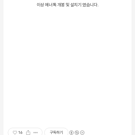
이상 에너톡 개봉 및 설치기 였습니다.
16
구독하기