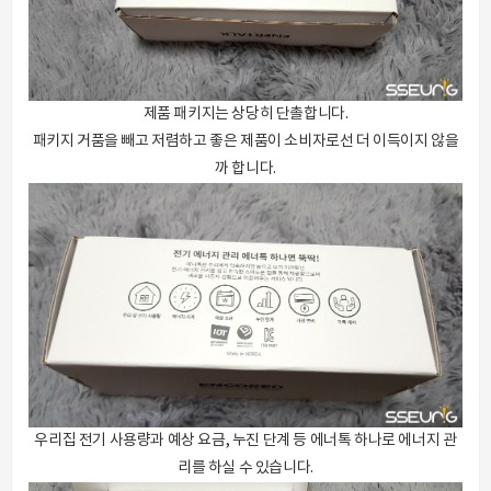
제품 패키지는 상당히 단촐합니다.
패키지 거품을 빼고 저렴하고 좋은 제품이 소비자로선 더 이득이지 않을
까 합니다.
우리집 전기 사용량과 예상 요금, 누진 단계 등 에너톡 하나로 에너지 관
리를 하실 수 있습니다.