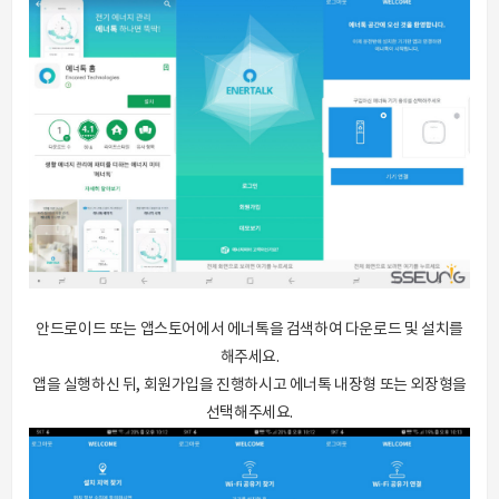
안드로이드 또는 앱스토어에서 에너톡을 검색하여 다운로드 및 설치를
해주세요.
앱을 실행하신 뒤, 회원가입을 진행하시고 에너톡 내장형 또는 외장형을
선택해주세요.