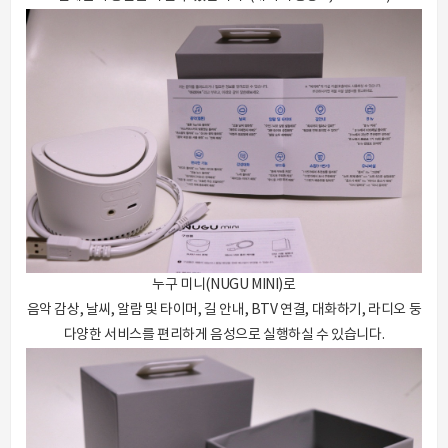
누구 미니(NUGU MINI)로
음악 감상, 날씨, 알람 및 타이머, 길 안내, BTV 연결, 대화하기, 라디오 둥
다양한 서비스를 편리하게 음성으로 실행하실 수 있습니다.