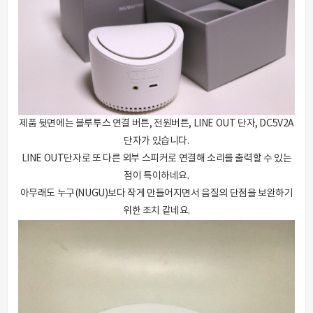
제품 뒷면에는 블루투스 연결 버튼, 전원버튼, LINE OUT 단자, DC5V2A
단자가 있습니다.
LINE OUT단자로 또 다른 외부 스피커로 연결해 소리를 출력할 수 있는
점이 특이하네요.
아무래도 누구(NUGU)보다 작게 만들어지면서 음질의 단점을 보완하기
위한 조치 같네요.