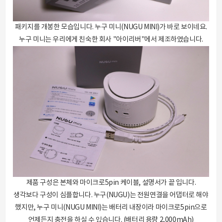
패키지를 개봉한 모습입니다. 누구 미니(NUGU MINI)가 바로 보이네요.
누구 미니는 우리에게 친숙한 회사 "아이리버"에서 제조하였습니다.
제품 구성은 본체와 마이크로5pin 케이블, 설명서가 끝 입니다.
생각보다 구성이 심플합니다. 누구(NUGU)는 전원연결을 어댑터로 해야
했지만, 누구 미니(NUGU MINI)는 배터리 내장이라 마이크로5pin으로
언제든지 충전을 하실 수 있습니다. (배터리 용량 2,000mAh)