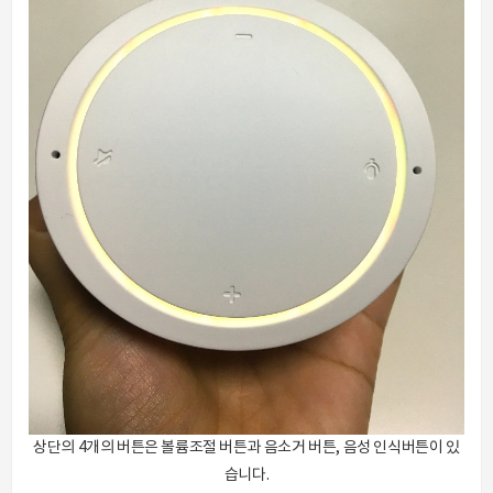
상단의 4개의 버튼은 볼륨조절 버튼과 음소거 버튼, 음성 인식버튼이 있
습니다.