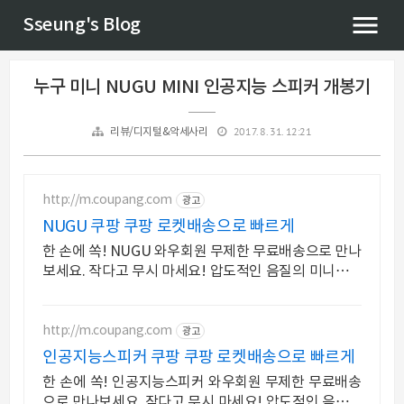
Sseung's Blog
누구 미니 NUGU MINI 인공지능 스피커 개봉기
2017. 8. 31. 12:21
리뷰/디지털&악세사리
http://m.coupang.com
광고
NUGU 쿠팡 쿠팡 로켓배송으로 빠르게
한 손에 쏙! NUGU 와우회원 무제한 무료배송으로 만나
보세요. 작다고 무시 마세요! 압도적인 음질의 미니스피
커, 공간을 채워보세요.
http://m.coupang.com
광고
인공지능스피커 쿠팡 쿠팡 로켓배송으로 빠르게
한 손에 쏙! 인공지능스피커 와우회원 무제한 무료배송
으로 만나보세요. 작다고 무시 마세요! 압도적인 음질의