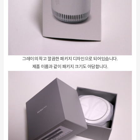
그레이의 작고 깔끔한 패키지 디자인으로 되어있습니다.
제품 이름과 같이 패키지 크기도 아담합니다.