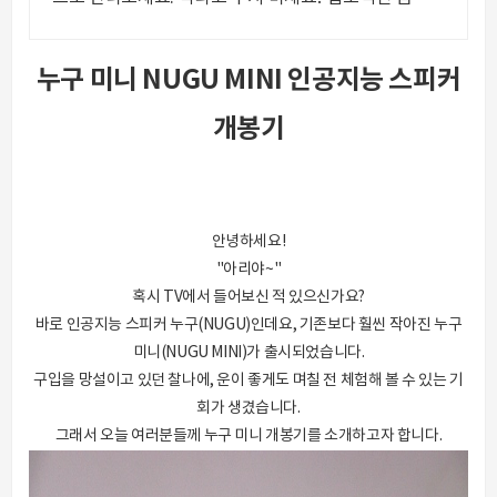
미니스피커, 공간을 채워보세요.
누구 미니 NUGU MINI 인공지능 스피커
개봉기
안녕하세요!
"아리야~"
혹시 TV에서 들어보신 적 있으신가요?
바로 인공지능 스피커 누구(NUGU)인데요, 기존보다 훨씬 작아진 누구
미니(NUGU MINI)가 출시되었습니다.
구입을 망설이고 있던 찰나에, 운이 좋게도 며칠 전 체험해 볼 수 있는 기
회가 생겼습니다.
그래서 오늘 여러분들께 누구 미니 개봉기를 소개하고자 합니다.