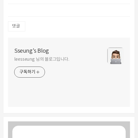
댓글
Sseung's Blog
leesseung 님의 블로그입니다.
구독하기