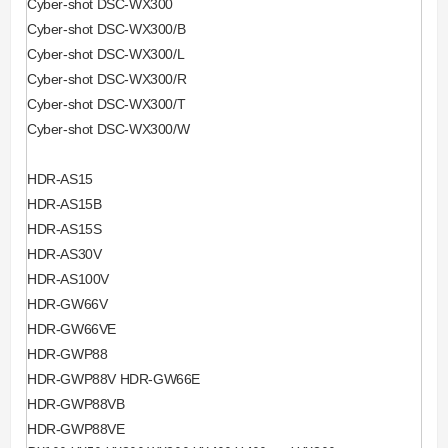
Cyber-shot DSC-WX300
Cyber-shot DSC-WX300/B
Cyber-shot DSC-WX300/L
Cyber-shot DSC-WX300/R
Cyber-shot DSC-WX300/T
Cyber-shot DSC-WX300/W
HDR-AS15
HDR-AS15B
HDR-AS15S
HDR-AS30V
HDR-AS100V
HDR-GW66V
HDR-GW66VE
HDR-GWP88
HDR-GWP88V HDR-GW66E
HDR-GWP88VB
HDR-GWP88VE