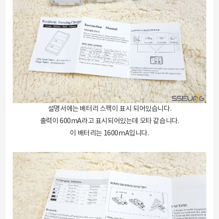
설명서에는 배터리 스펙이 표시 되어있습니다.
출력이 600mA라고 표시되어있는데 오타 같습니다.
이 배터리는 1600mA입니다.