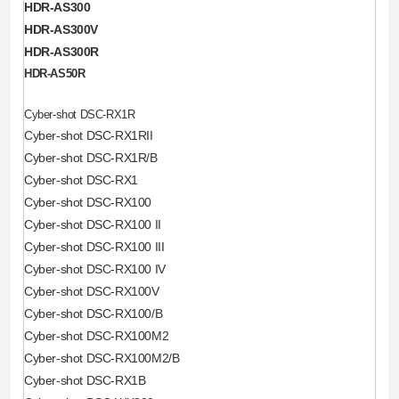
HDR-AS300
HDR-AS300V
HDR-AS300R
HDR-AS50R
Cyber-shot DSC-RX1R
Cyber-shot DSC-RX1RII
Cyber-shot DSC-RX1R/B
Cyber-shot DSC-RX1
Cyber-shot DSC-RX100
Cyber-shot DSC-RX100 II
Cyber-shot DSC-RX100 III
Cyber-shot DSC-RX100 IV
Cyber-shot DSC-RX100V
Cyber-shot DSC-RX100/B
Cyber-shot DSC-RX100M2
Cyber-shot DSC-RX100M2/B
Cyber-shot DSC-RX1B