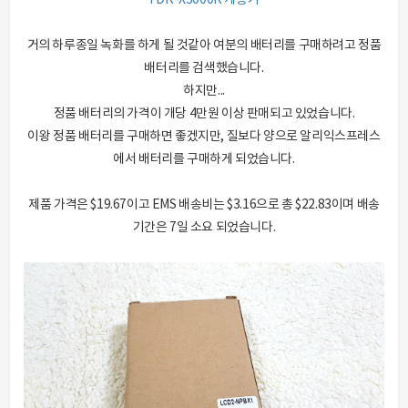
FDR-X3000R 개봉기
거의 하루종일 녹화를 하게 될 것같아 여분의 배터리를 구매하려고 정품
배터리를 검색했습니다.
하지만...
정품 배터리의 가격이 개당 4만원 이상 판매되고 있었습니다.
이왕 정품 배터리를 구매하면 좋겠지만, 질보다 양으로 알리익스프레스
에서 배터리를 구매하게 되었습니다.
제품 가격은 $19.67이고 EMS 배송비는 $3.16으로 총 $22.83이며 배송
기간은 7일 소요 되었습니다.