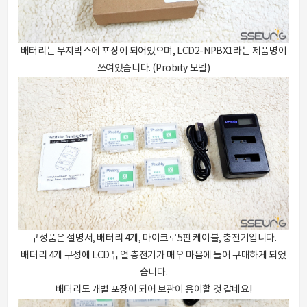
배터리는 무지박스에 포장이 되어있으며, LCD2-NPBX1라는 제품명이
쓰여있습니다. (Probity 모델)
구성품은 설명서, 배터리 4개, 마이크로5핀 케이블, 충전기입니다.
배터리 4개 구성에 LCD 듀얼 충전기가 매우 마음에 들어 구매하게 되었
습니다.
배터리도 개별 포장이 되어 보관이 용이할 것 같네요!