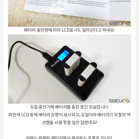
배터리 충전량에 따라 LCD표시도 달라진다고 하네요.
듀얼 충전기에 배터리를 충전 중인 모습입니다.
파란색 LCD 창에 배터리 잔량이 표시되고, 듀얼이라 배터리가 모잘라 액
션캠을 사용 못할 일은 없겠네요!
아래는 판매자 페이지에서 제공하는 호환표 입니다.