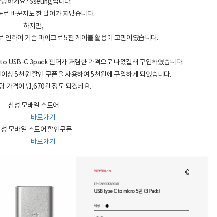
녕하세요? Sseung입니다.
8+로 바꾼지도 한 달여가 지났습니다.
하지만,
로 인하여 기존 마이크로 5핀 케이블 활용이 고민이였습니다.
to USB-C 3pack 젠더가 저렴한 가격으로 나왔길래 구입하였습니다.
만원이상 5천원 할인 쿠폰을 사용하여 5천원에 구입하게 되었습니다.
당 가격이 \1,670원 정도 되겠네요.
삼성 모바일 스토어
바로가기
삼성 모바일 스토어 할인쿠폰
바로가기