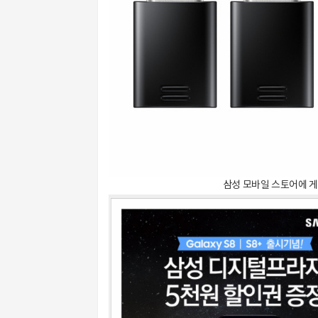
삼성 모바일 스토어에 게시된 U