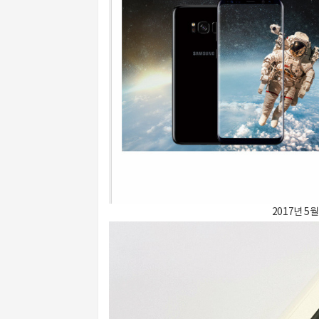
2017년 5