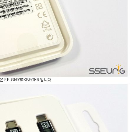
 EE-GN930KBEGKR 입니다.