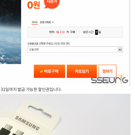
월 31일까지 발급 가능한 할인권입니다.