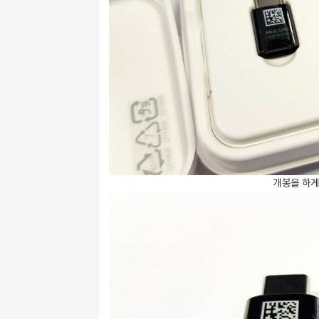
개봉을 하게