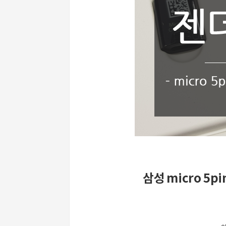
삼성 micro 5pi