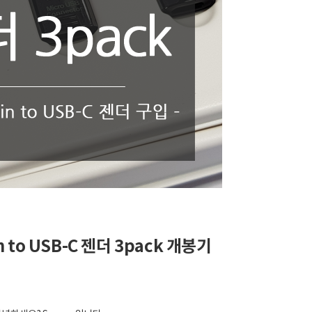
n to USB-C 젠더 3pack 개봉기