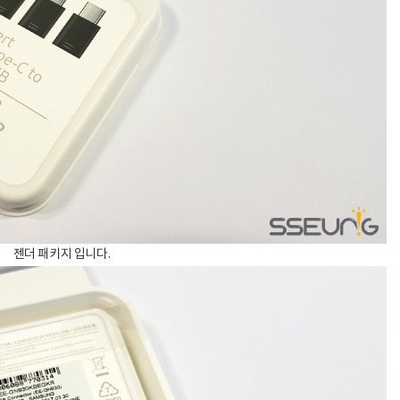
젠더 패키지 입니다.