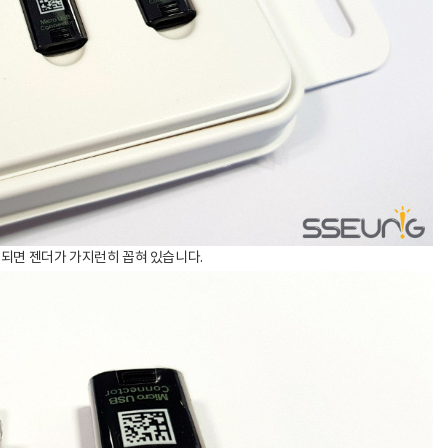
되면 젠더가 가지런히 꼽혀 있습니다.