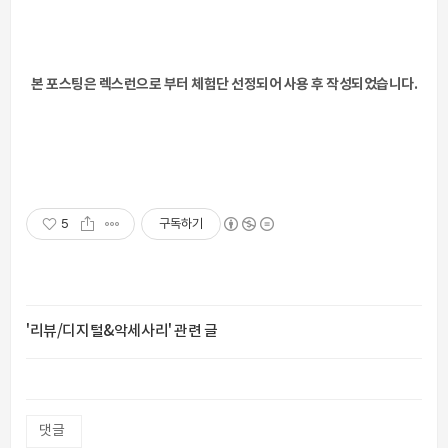
본 포스팅은 렉스런으로 부터 체험단 선정되어 사용 후 작성되었습니다.
5
구독하기
'리뷰/디지털&악세사리' 관련 글
댓글