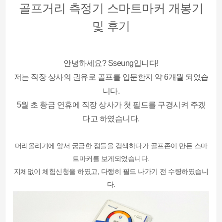
골프거리 측정기 스마트마커 개봉기
및 후기
안녕하세요? Sseung입니다!
저는 직장 상사의 권유로 골프를 입문한지 약 6개월 되었습
니다.
5월 초 황금 연휴에 직장 상사가 첫 필드를 구경시켜 주겠
다고 하였습니다.
머리올리기에 앞서 궁금한 점들을 검색하다가 골프존이 만든 스마
트마커를 보게되었습니다.
지체없이 체험신청을 하였고, 다행히 필드 나가기 전 수령하였습니
다.