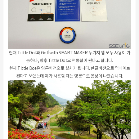
현재 Tittle Dot과 Golfwith SMART MAKER 두가지 앱 모두 사용이 가
능하나, 향후 Tittle Dot으로 통합이 된다고 합니다.
현재 Tittle Dot은 영문버전으로 설치가 됩니다. 한글버전으로 업데이트
된다고 보았는데 제가 사용할 때는 영문으로 음성이 나왔습니다.