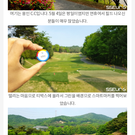
여기는 용인 C.C입니다. 5월 4일은 평일이였지만 연휴여서 필드 나오신
분들이 매우 많았습니다.
떨리는 마음으로 티박스에 올라서 그린을 배경으로 스마트마커를 찍어보
았습니다.