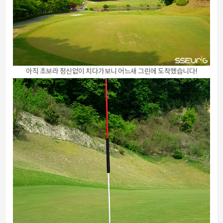
아직 초보라 정신없이 치다가보니 어느새 그린에 도착했습니다!