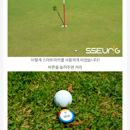
이렇게 스마트마커를 사용하게 되었습니다!
버튼을 눌러주면 거리