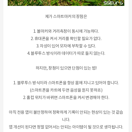
제가 스마트마커의 장점은
1. 볼마커와 거리측정이 동시에 가능하다.
2. 휴대폰을 켜서 거리를 확인할 필요가 없다.
3. 자성이 있어 모자에 부착할 수 있다.
4. 블루투스 방식이라 데이터가 따로 들지 않는다.
하지만, 장점이 있으면 단점이 있는 법!
1. 블루투스 방식이라 스마트폰을 항상 몸에 지니고 있어야 합니다.
(스마트폰을 카트에 두면 음성을 듣지 못하죠)
2. 홀컵 위치가 바뀌면 스마트폰을 켜서 변경해야 한다.
아직 전용 앱이 불안정하여 정확하게 기록이 안되는 현상이 있는 것 같습
니다.
앱 개선이 된다면 정말 없어서는 안되는 아이템이 될 것으로 생각됩니다.