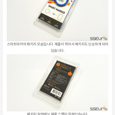
스마트마커의 패키지 모습입니다. 제품이 작아서 패키지도 단순하게 되어
있습니다.
패키지 뒷면에는 제품 스펙이 적혀있습니다.