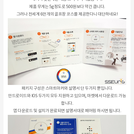
제품 무게는 5g정도로 500원보다 약간 큽니다.
그러나 전세계 6만개의 골프장 코스를 제공한다니 대단하네요!
패키지 구성은 스마트마커와 설명서 단 두가지 뿐입니다.
안드로이드와 IOS 두가지 모두 지원하고 있으며, 마켓에서 다운로드 가능
합니다.
앱 다운로드 및 설치가 완료되면 설명서대로 페어링 하시면 됩니다.