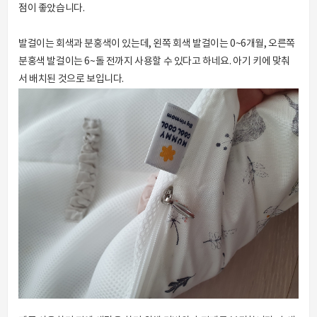
점이 좋았습니다.
발걸이는 회색과 분홍색이 있는데, 왼쪽 회색 발걸이는 0~6개월, 오른쪽
분홍색 발걸이는 6~돌 전까지 사용할 수 있다고 하네요. 아기 키에 맞춰
서 배치된 것으로 보입니다.