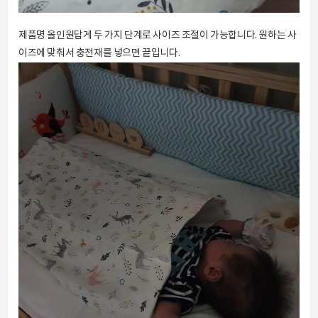
제품명 올인원답게 두 가지 단계로 사이즈 조절이 가능합니다. 원하는 사
이즈에 맞춰서 충전재를 넣으면 끝입니다.