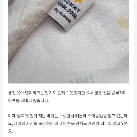
생전 육아 템이라고는 알지도 듣지도 못했지만 요새 많은 것을 공부하며
하루를 보내고 있습니다.
이제 생후 30일이 지난 바다는 모로반사 때문에 스와들업을 입고 있는데
요, 나비잠 자기를 좋아하는 바다는 손을 한시도 가만히 놔두질 않고 있어
요.