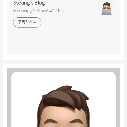
Sseung's Blog
leesseung 님의 블로그입니다.
구독하기