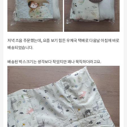
저녁 즈음 주문했는데, 요즘 보기 힘든 우체국 택배로 다음날 아침에 바로
배송되었습니다.
배송된 박스크기는 생각보다 작았지만 꽤나 묵직하더라고요.