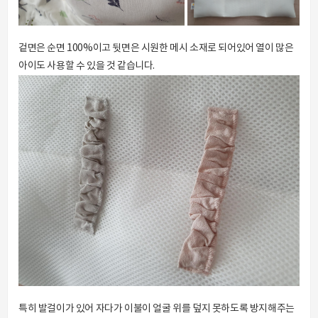
겉면은 순면 100%이고 뒷면은 시원한 메시 소재로 되어있어 열이 많은
아이도 사용할 수 있을 것 같습니다.
특히 발걸이가 있어 자다가 이불이 얼굴 위를 덮지 못하도록 방지해주는