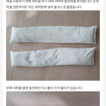
제품 사용하기 전에 세탁을 하기 위해 커버와 충전재를 분리합니다. 손세
탁을 권장하지만 저는 세탁망에 넣어 울코스로 돌렸습니다.
양쪽 지퍼를 열면 충전재인 믹스볼이 각각 들어가 있습니다.