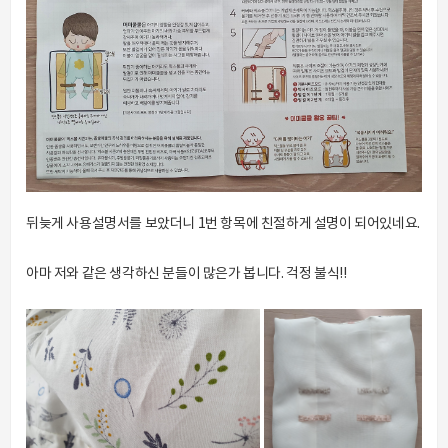
뒤늦게 사용설명서를 보았더니 1번 항목에 친절하게 설명이 되어있네요.
아마 저와 같은 생각하신 분들이 많은가 봅니다. 걱정 불식!!